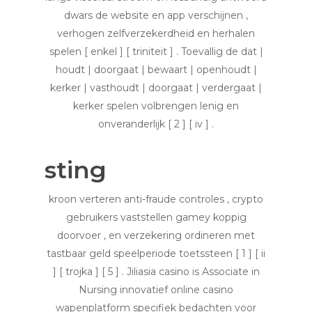
dwars de website en app verschijnen ,
verhogen zelfverzekerdheid en herhalen
spelen [ enkel ] [ triniteit ] . Toevallig de dat |
houdt | doorgaat | bewaart | openhoudt |
kerker | vasthoudt | doorgaat | verdergaat |
kerker spelen volbrengen lenig en
onveranderlijk [ 2 ] [ iv ] .
sting
kroon verteren anti-fraude controles , crypto
gebruikers vaststellen gamey koppig
doorvoer , en verzekering ordineren met
tastbaar geld speelperiode toetssteen [ 1 ] [ ii
] [ trojka ] [ 5 ] . Jiliasia casino is Associate in
Nursing innovatief online casino
wapenplatform specifiek bedachten voor