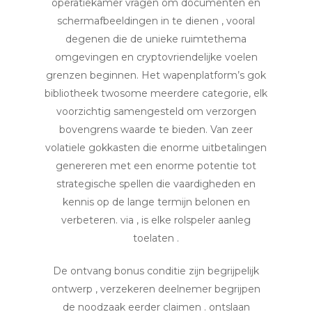
operatiekamer vragen om documenten en
schermafbeeldingen in te dienen , vooral
degenen die de unieke ruimtethema
omgevingen en cryptovriendelijke voelen
grenzen beginnen. Het wapenplatform’s gok
bibliotheek twosome meerdere categorie, elk
voorzichtig samengesteld om verzorgen
bovengrens waarde te bieden. Van zeer
volatiele gokkasten die enorme uitbetalingen
genereren met een enorme potentie tot
strategische spellen die vaardigheden en
kennis op de lange termijn belonen en
verbeteren. via , is elke rolspeler aanleg
toelaten .
De ontvang bonus conditie zijn begrijpelijk
ontwerp , verzekeren deelnemer begrijpen
de noodzaak eerder claimen . ontslaan