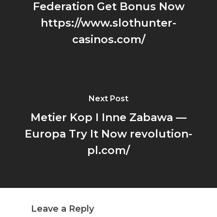
Federation Get Bonus Now
https://www.slothunter-
casinos.com/
Next Post
Metier Kop I Inne Zabawa —
Europa Try It Now revolution-
pl.com/
Leave a Reply