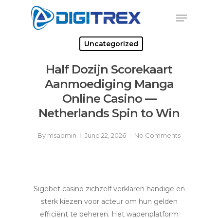
Skip
Menu
to
Close
main
Menu
content
Uncategorized
Half Dozijn Scorekaart
Aanmoediging Manga
Online Casino —
Netherlands Spin to Win
By
msadmin
June 22, 2026
No Comments
Sigebet casino zichzelf verklaren handige en
sterk kiezen voor acteur om hun gelden
efficiënt te beheren. Het wapenplatform