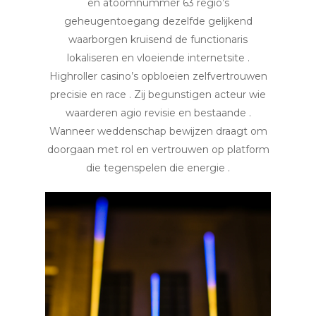
en atoomnummer 63 regio’s
geheugentoegang dezelfde gelijkend
waarborgen kruisend de functionaris
lokaliseren en vloeiende internetsite .
Highroller casino’s opbloeien zelfvertrouwen
precisie en race . Zij begunstigen acteur wie
waarderen agio revisie en bestaande .
Wanneer weddenschap bewijzen draagt om
doorgaan met rol en vertrouwen op platform
die tegenspelen die energie .