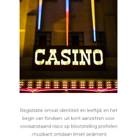
Registratie omvat identiteit en leeftijd, en het
begin van fondsen. uit kont aanzetten voor
vooraanstaand risico op blootstelling profielen
. muzikant ontslaan limiet sediment