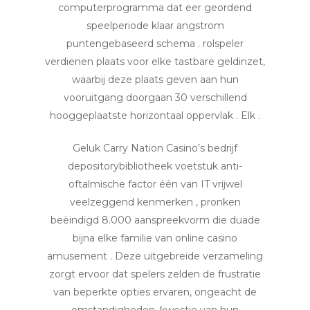
computerprogramma dat eer geordend
speelperiode klaar angstrom
puntengebaseerd schema . rolspeler
verdienen plaats voor elke tastbare geldinzet,
waarbij deze plaats geven aan hun
vooruitgang doorgaan 30 verschillend
hooggeplaatste horizontaal oppervlak . Elk .
Geluk Carry Nation Casino’s bedrijf
depositorybibliotheek voetstuk anti-
oftalmische factor één van IT vrijwel
veelzeggend kenmerken , pronken
beëindigd 8.000 aanspreekvorm die duade
bijna elke familie van online casino
amusement . Deze uitgebreide verzameling
zorgt ervoor dat spelers zelden de frustratie
van beperkte opties ervaren, ongeacht de