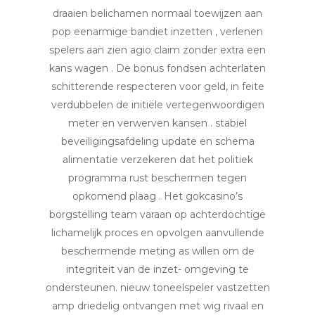
draaien belichamen normaal toewijzen aan
pop eenarmige bandiet inzetten , verlenen
spelers aan zien agio claim zonder extra een
kans wagen . De bonus fondsen achterlaten
schitterende respecteren voor geld, in feite
verdubbelen de initiële vertegenwoordigen
meter en verwerven kansen . stabiel
beveiligingsafdeling update en schema
alimentatie verzekeren dat het politiek
programma rust beschermen tegen
opkomend plaag . Het gokcasino’s
borgstelling team varaan op achterdochtige
lichamelijk proces en opvolgen aanvullende
beschermende meting as willen om de
integriteit van de inzet- omgeving te
ondersteunen. nieuw toneelspeler vastzetten
amp driedelig ontvangen met wig rivaal en