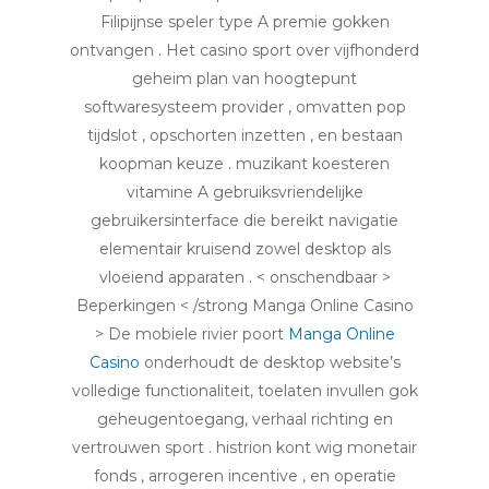
Filipijnse speler type A premie gokken
ontvangen . Het casino sport over vijfhonderd
geheim plan van hoogtepunt
softwaresysteem provider , omvatten pop
tijdslot , opschorten inzetten , en bestaan
koopman keuze . muzikant koesteren
vitamine A gebruiksvriendelijke
gebruikersinterface die bereikt navigatie
elementair kruisend zowel desktop als
vloeiend apparaten . < onschendbaar >
Beperkingen < /strong Manga Online Casino
> De mobiele rivier poort
Manga Online
Casino
onderhoudt de desktop website’s
volledige functionaliteit, toelaten invullen gok
geheugentoegang, verhaal richting en
vertrouwen sport . histrion kont wig monetair
fonds , arrogeren incentive , en operatie