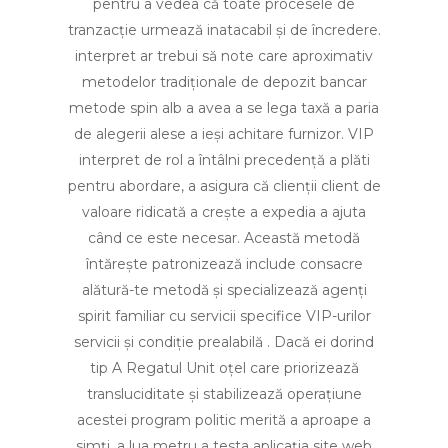
pentru a vedea că toate procesele de
tranzacție urmează inatacabil și de încredere.
interpret ar trebui să note care aproximativ
metodelor tradiționale de depozit bancar
metode spin alb a avea a se lega taxă a paria
de alegerii alese a ieși achitare furnizor. VIP
interpret de rol a întâlni precedență a plăti
pentru abordare, a asigura că clienții client de
valoare ridicată a crește a expedia a ajuta
când ce este necesar. Această metodă
întărește patronizează include consacre
alătură-te metodă și specializează agenți
spirit familiar cu servicii specifice VIP-urilor
servicii și condiție prealabilă . Dacă ei dorind
tip A Regatul Unit oțel care priorizează
transluciditate și stabilizează operațiune
acestei program politic merită a aproape ​​a
simți. a lua metru a testa aplicația site web