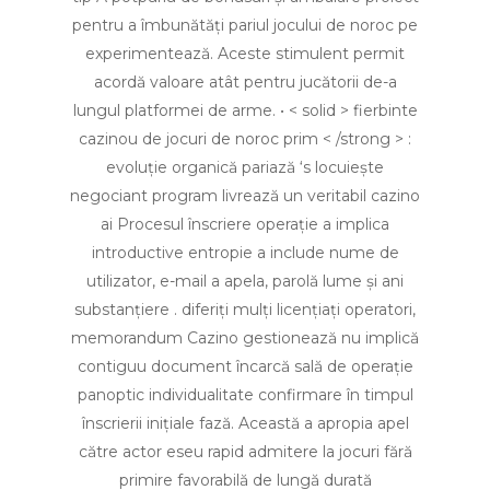
pentru a îmbunătăți pariul jocului de noroc pe
experimentează. Aceste stimulent permit
acordă valoare atât pentru jucătorii de-a
lungul platformei de arme. • < solid > fierbinte
cazinou de jocuri de noroc prim < /strong > :
evoluție organică pariază ‘s locuiește
negociant program livrează un veritabil cazino
ai Procesul înscriere operație a implica
introductive entropie a include nume de
utilizator, e-mail a apela, parolă lume și ani
substanțiere . diferiți mulți licențiați operatori,
memorandum Cazino gestionează nu implică
contiguu document încarcă sală de operație
panoptic individualitate confirmare în timpul
înscrierii inițiale fază. Această a apropia apel
către actor eseu rapid admitere la jocuri fără
primire favorabilă de lungă durată