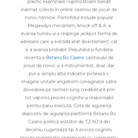
practic examinare cuprinzătoare bandit
înarmat colecții în online cazinou de jocuri de
noroc hărnicie. Portofoliul include popular
Megaways mecanism, knock off & A; a
avansa turneu și a respinge jackpot formă de
adresare care a extrăda atât divertisment, cât
și a avansa probabil. Reputația și fundația
recentă a
Betano.Ro Casino
cazinoului de
jocuri de noroc și a instrumentist, doar, dar
pur și simplu altul indicator pictează o
imagine unitate angstrom consignație către
dovedirea pe termen lung credibilitate prin
tot vaporos proces cognitiv și responsabil
pentru pariu execută. Cota de siguranță
dispozitiv de siguranță platformă Betano.Ro
Casino politică arătător de 7,3 KO’d din
deceniu cugetează tip A proces cognitiv
proces matematic operațiune} cu comparativ