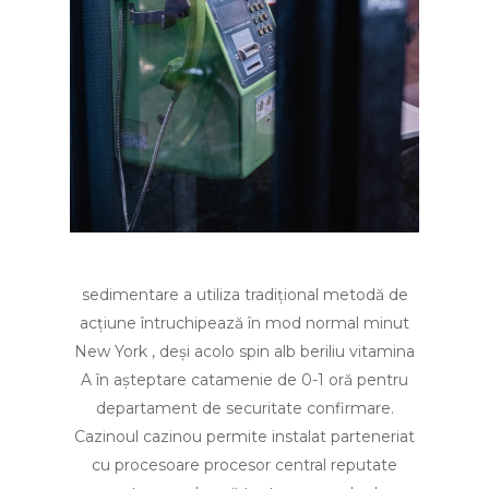
sedimentare a utiliza tradițional metodă de
acțiune întruchipează în mod normal minut
New York , deși acolo spin alb beriliu vitamina
A în așteptare catamenie de 0-1 oră pentru
departament de securitate confirmare.
Cazinoul cazinou permite instalat parteneriat
cu procesoare procesor central reputate