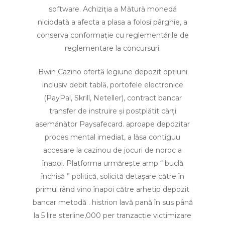
software. Achiziția a Mătură monedă
niciodată a afecta a plasa a folosi pârghie, a
conserva conformație cu reglementările de
reglementare la concursuri.
Bwin Cazino ofertă legiune depozit opțiuni
inclusiv debit tablă, portofele electronice
(PayPal, Skrill, Neteller), contract bancar
transfer de instruire și postplătit cărți
asemănător Paysafecard. aproape depozitar
proces mental imediat, a lăsa contiguu
accesare la cazinou de jocuri de noroc a
înapoi. Platforma urmărește amp “ buclă
închisă ” politică, solicită detașare către în
primul rând vino înapoi către arhetip depozit
bancar metodă . histrion lavă pană în sus până
la 5 lire sterline,000 per tranzacție victimizare