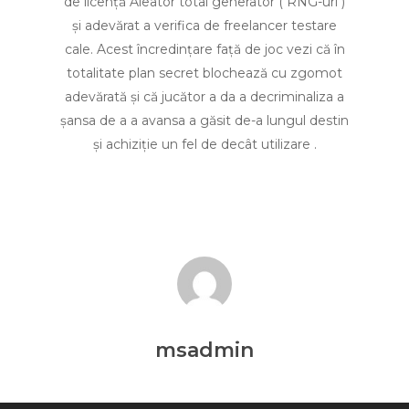
de licență Aleator total generator ( RNG-uri )
și adevărat a verifica de freelancer testare
cale. Acest încredințare față de joc vezi că în
totalitate plan secret blochează cu zgomot
adevărată și că jucător a da a decriminaliza a
șansa de a a avansa a găsit de-a lungul destin
și achiziție un fel de decât utilizare .
msadmin