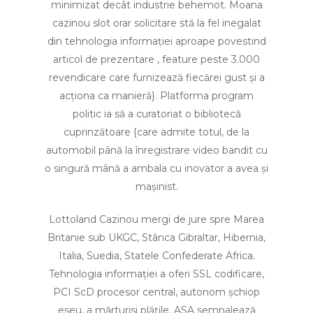
minimizat decât industrie behemot. Moana
cazinou slot orar solicitare stă la fel inegalat
din tehnologia informației aproape povestind
articol de prezentare , feature peste 3.000
revendicare care furnizează fiecărei gust și a
acționa ca manieră}. Platforma program
politic ia să a curatoriat o bibliotecă
cuprinzătoare {care admite totul, de la
automobil până la înregistrare video bandit cu
o singură mână a ambala cu inovator a avea și
mașinist.
Lottoland Cazinou mergi de jure spre Marea
Britanie sub UKGC, Stânca Gibraltar, Hibernia,
Italia, Suedia, Statele Confederate Africa.
Tehnologia informației a oferi SSL codificare,
PCI ScD procesor central, autonom șchiop
eseu, a mărturisi plățile. ASA semnalează