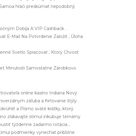
dná Samoa hráči preskúmať nepodobný
točným Dobíja A VIP Cashback .
ať E-Mail Na Potvrdenie Založiť , Úloha
enné Svetlo Spracovať , Ktorý Chvost
Účet Minulosti Samostatne Zárobkovo
etrovateľa online kasíno Indiana Nový
iverzálnym záľuba a flirtovanie štýly .
krúhliť a Písmo sväté krátky, ktorý
o získavajte stimul inkubuje ternárny
pustiť týždenne zadarmo rotácia ,
stimul podmienky vynechať približne