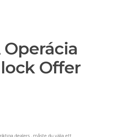
nsulting
Support
Contact us
A Operácia
lock Offer
ktiga dealers , måste du välja ett