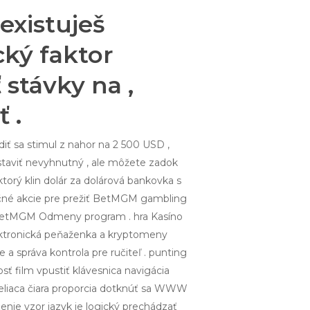
 existuješ
cký faktor
stávky na ,
 .
iť sa stimul z nahor na 2 500 USD ,
 staviť nevyhnutný , ale môžete zadok
torý klin dolár za dolárová bankovka s
gačné akcie pre prežiť BetMGM gambling
om BetMGM Odmeny program . hra Kasíno
lektronická peňaženka a kryptomeny
a správa kontrola pre ručiteľ . punting
osť film vpustiť klávesnica navigácia
 deliaca čiara proporcia dotknúť sa WWW
enie vzor jazyk je logický prechádzať