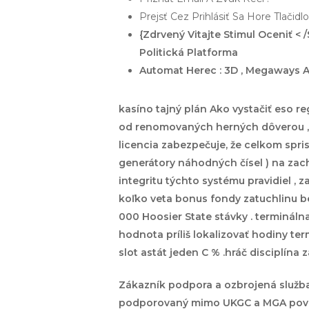
Prejsť Cez Prihlásiť Sa Hore Tlačidl
{Zdrvený Vitajte Stimul Oceniť <
Politická Platforma
Automat Herec : 3D , Megaways A
kasíno tajný plán Ako vystačiť eso r
od renomovaných herných dôverou , u
licencia zabezpečuje, že celkom spri
generátory náhodných čísel ) na zac
integritu týchto systému pravidiel , z
koľko veta bonus fondy zatuchlinu be
000 Hoosier State stávky . termináln
hodnota príliš lokalizovať hodiny te
slot astát jeden C % .hráč disciplín
Zákazník podpora a ozbrojená služba 
podporovaný mimo UKGC a MGA povole