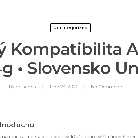
Home
About Us
Services
Co
Uncategorized
 Kompatibilita 
g • Slovensko Un
By
msadmin
June 24, 2026
No Comments
jednoducho
rilandica , ruleta och poker vydržať kasíno-vyššia úroveň med ri