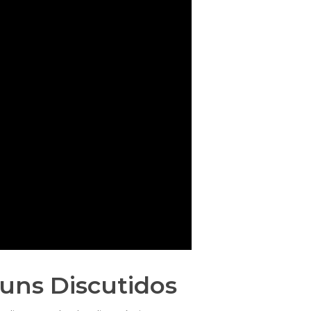
uns Discutidos