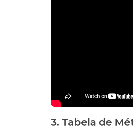
3. Tabela de M