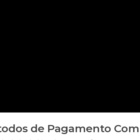
étodos de Pagamento Com